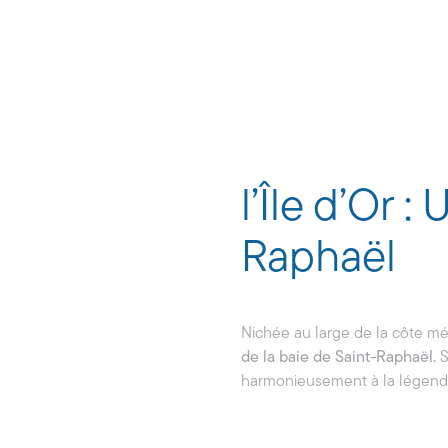
l’Île d’Or 
Raphaël
Nichée au large de la côte m
de la baie de Saint-Raphaël.
S
harmonieusement à la légend