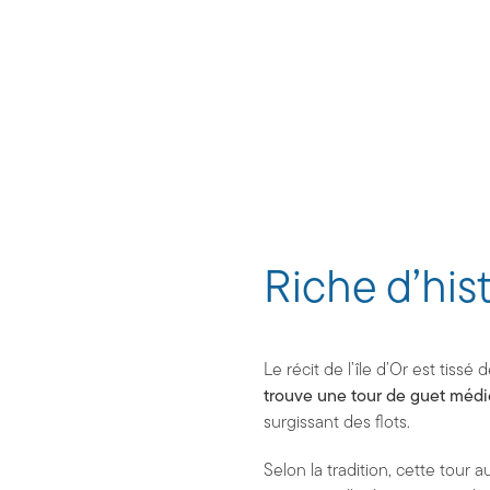
Riche d’hist
Le récit de l’île d’Or est tiss
trouve une tour de guet médi
surgissant des flots.
Selon la tradition, cette tour 