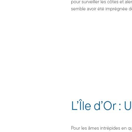
pour surveiller les côtes et ale
semble avoir été imprégnée de 
L’Île d’Or :
Pour les âmes intrépides en qu