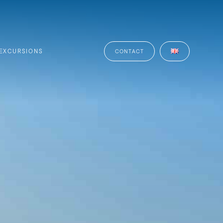
EXCURSIONS
CONTACT