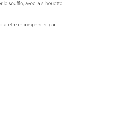
le souffle, avec la silhouette
 pour être récompensés par