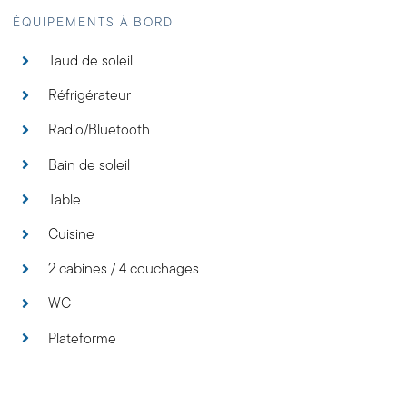
ÉQUIPEMENTS À BORD
Taud de soleil
Réfrigérateur
Radio/Bluetooth
Bain de soleil
Table
Cuisine
2 cabines / 4 couchages
WC
Plateforme