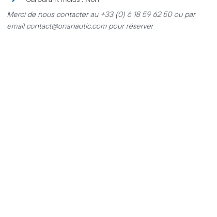
Merci de nous contacter au +33 (0) 6 18 59 62 50 ou par
email contact@onanautic.com pour réserver