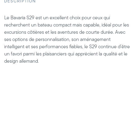
Le Bavaria S29 est un excellent choix pour ceux qui
recherchent un bateau compact mais capable, idéal pour les
excursions côtières et les aventures de courte durée. Avec
ses options de personnalisation, son aménagement
intelligent et ses performances fiables, le S29 continue d’être
un favori parmi les plaisanciers qui apprécient la qualité et le
design allemand.