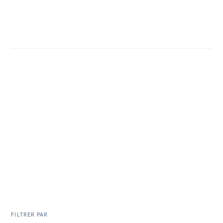
FILTRER PAR