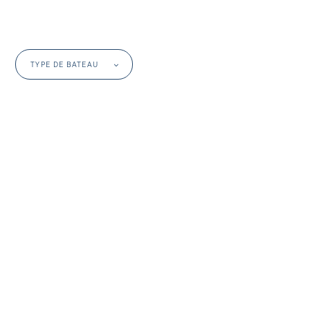
TYPE DE BATEAU