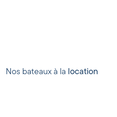
Nos bateaux à la
location