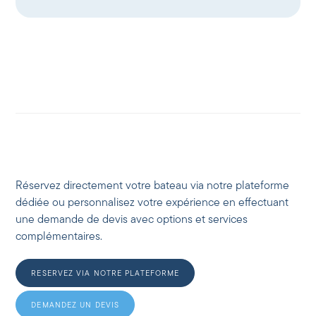
Réservez directement votre bateau via notre plateforme
dédiée ou personnalisez votre expérience en effectuant
une demande de devis avec options et services
complémentaires.
RESERVEZ VIA NOTRE PLATEFORME
DEMANDEZ UN DEVIS