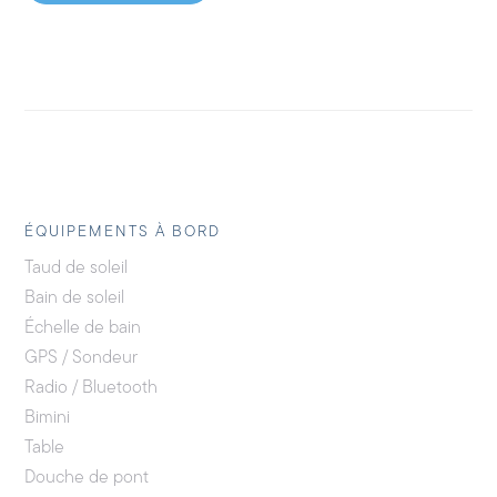
ÉQUIPEMENTS À BORD
Taud de soleil
Bain de soleil
Échelle de bain
GPS / Sondeur
Radio / Bluetooth
Bimini
Table
Douche de pont