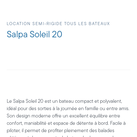
LOCATION SEMI-RIGIDE TOUS LES BATEAUX
Salpa Soleil 20
Le
Salpa Soleil 20
est un bateau compact et polyvalent,
idéal pour des sorties à la journée en famille ou entre amis.
Son design moderne offre un excellent équilibre entre
confort, maniabilité et espace de détente à bord. Facile à
piloter, il permet de profiter pleinement des balades