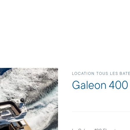
LOCATION TOUS LES BAT
Galeon 400 