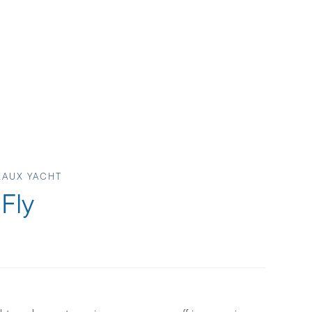
EAUX YACHT
Fly