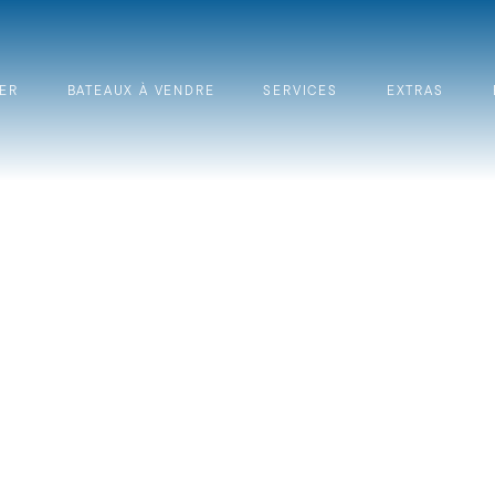
ER
BATEAUX À VENDRE
SERVICES
EXTRAS