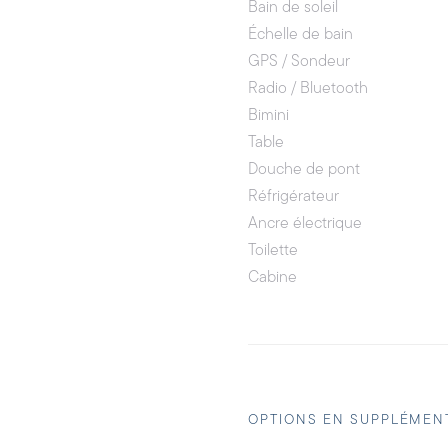
Bain de soleil
Échelle de bain
GPS / Sondeur
Radio / Bluetooth
Bimini
Table
Douche de pont
Réfrigérateur
Ancre électrique
Toilette
Cabine
OPTIONS EN SUPPLÉMEN