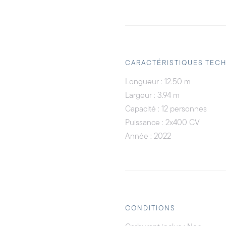
CARACTÉRISTIQUES TEC
Longueur : 12.50 m
Largeur : 3.94 m
Capacité : 12 personnes
Puissance : 2x400 CV
Année : 2022
CONDITIONS