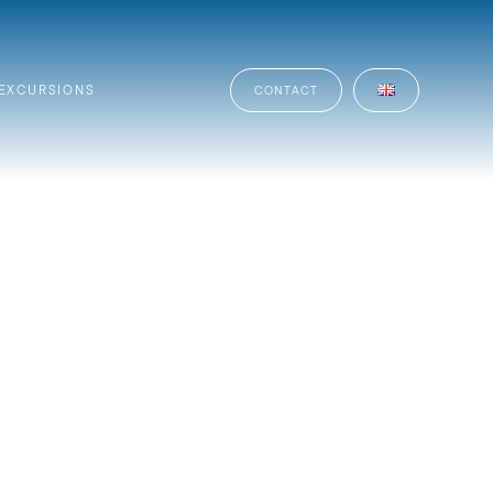
EXCURSIONS
CONTACT