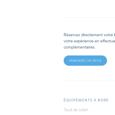
Réservez directement votre 
votre expérience en effectu
complémentaires.
DEMANDEZ UN DEVIS
ÉQUIPEMENTS À BORD
Taud de soleil