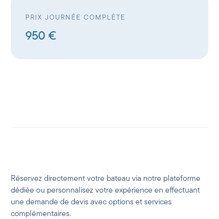
PRIX JOURNÉE COMPLÈTE
950 €
Réservez directement votre bateau via notre plateforme
dédiée ou personnalisez votre expérience en effectuant
une demande de devis avec options et services
complémentaires.