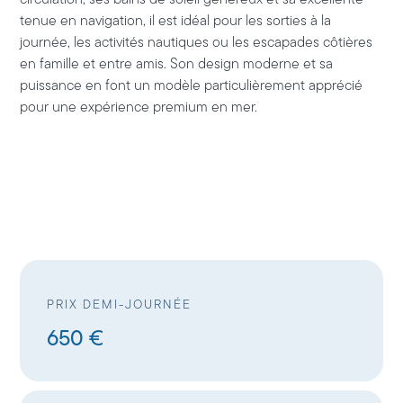
tenue en navigation, il est idéal pour les sorties à la
journée, les activités nautiques ou les escapades côtières
en famille et entre amis. Son design moderne et sa
puissance en font un modèle particulièrement apprécié
pour une expérience premium en mer.
PRIX DEMI-JOURNÉE
650 €