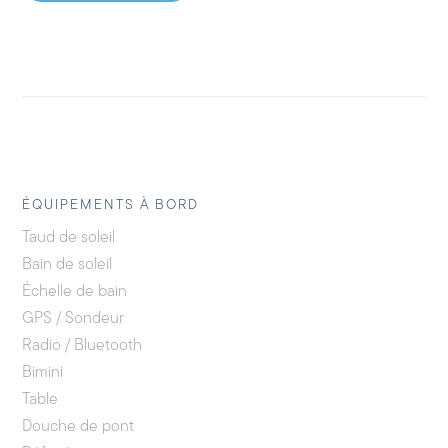
ÉQUIPEMENTS À BORD
Taud de soleil
Bain de soleil
Échelle de bain
GPS / Sondeur
Radio / Bluetooth
Bimini
Table
Douche de pont