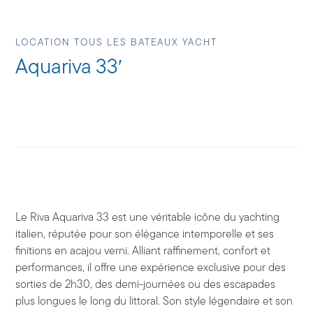
LOCATION TOUS LES BATEAUX YACHT
Aquariva 33′
Le
Riva Aquariva 33
est une véritable icône du yachting
italien, réputée pour son élégance intemporelle et ses
finitions en acajou verni. Alliant raffinement, confort et
performances, il offre une expérience exclusive pour des
sorties de 2h30, des demi-journées ou des escapades
plus longues le long du littoral. Son style légendaire et son