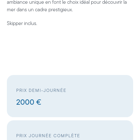
ambiance unique en font le choix idéal pour découvrir la
mer dans un cadre prestigieux.
Skipper inclus.
PRIX DEMI-JOURNÉE
2000 €
PRIX JOURNÉE COMPLÈTE