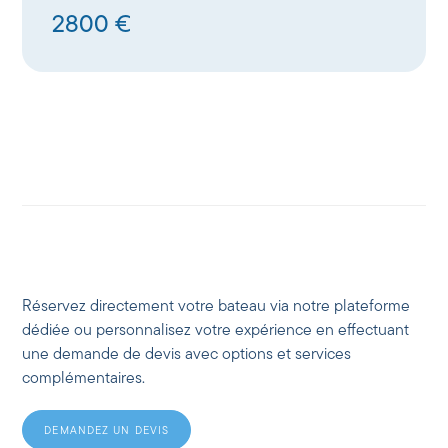
2800 €
Réservez directement votre bateau via notre plateforme
dédiée ou personnalisez votre expérience en effectuant
une demande de devis avec options et services
complémentaires.
DEMANDEZ UN DEVIS